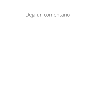
Deja un comentario