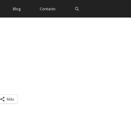
Blog
Contacto
Más