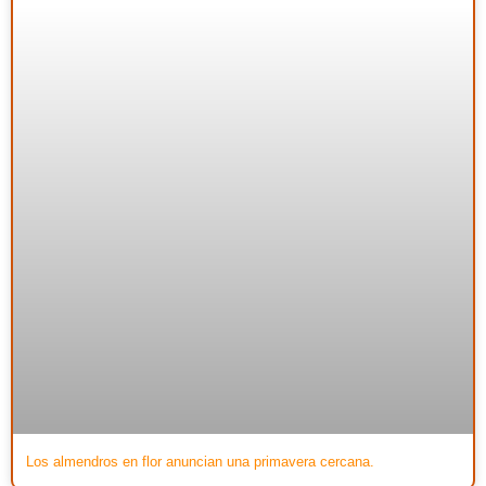
Los almendros en flor anuncian una primavera cercana.