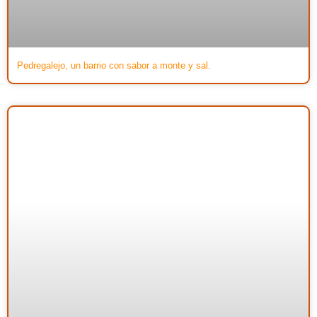
Pedregalejo, un barrio con sabor a monte y sal.