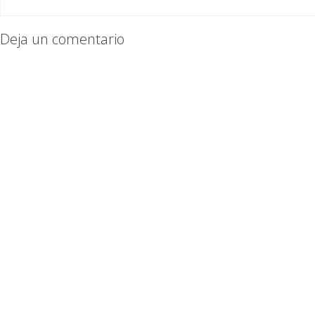
Deja un comentario