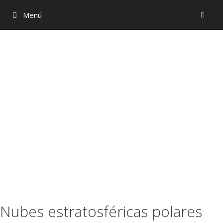
Menú
Nubes estratosféricas polares