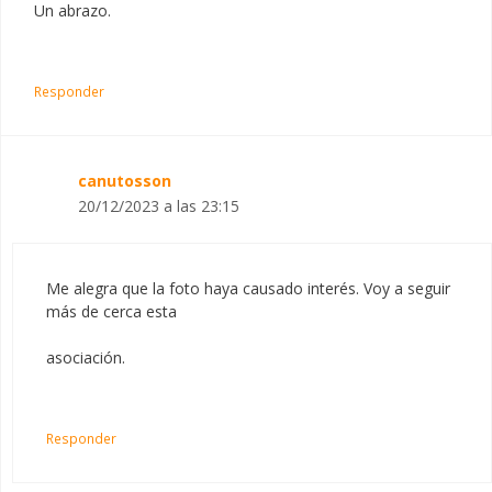
Un abrazo.
Responder
canutosson
20/12/2023 a las 23:15
Me alegra que la foto haya causado interés. Voy a seguir
más de cerca esta
asociación.
Responder