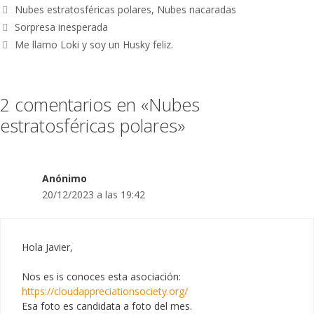
Nubes estratosféricas polares
,
Nubes nacaradas
Sorpresa inesperada
Me llamo Loki y soy un Husky feliz.
2 comentarios en «Nubes
estratosféricas polares»
Anónimo
20/12/2023 a las 19:42
Hola Javier,
Nos es is conoces esta asociación:
https://cloudappreciationsociety.org/
Esa foto es candidata a foto del mes.