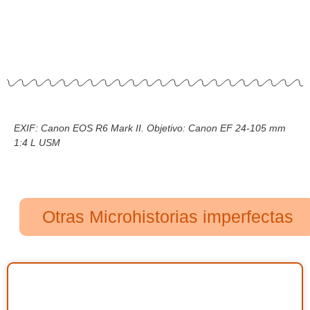
EXIF: Canon EOS R6 Mark II. Objetivo: Canon EF 24-105 mm
1:4 L USM
Otras Microhistorias imperfectas