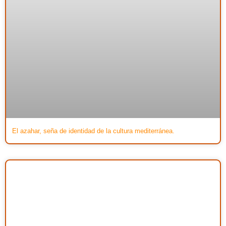
El azahar, seña de identidad de la cultura mediterránea.