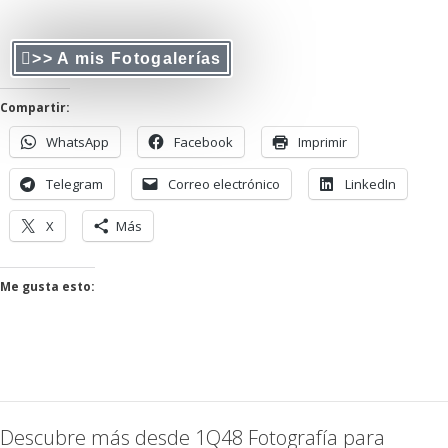
>> A mis Fotogalerías
Compartir:
WhatsApp
Facebook
Imprimir
Telegram
Correo electrónico
LinkedIn
X
Más
Me gusta esto:
Descubre más desde 1Q48 Fotografía para