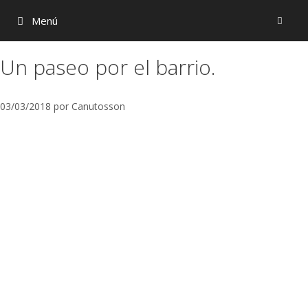
Menú
Un paseo por el barrio.
03/03/2018
por
Canutosson