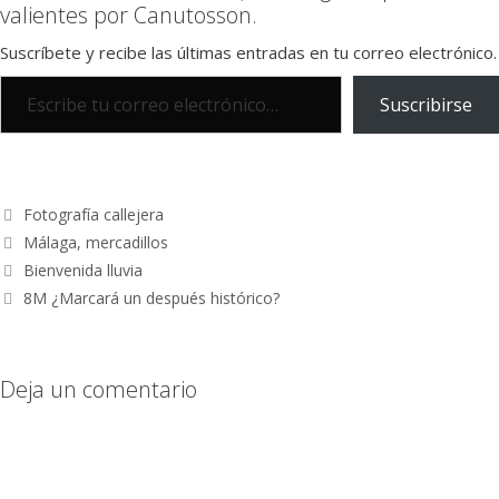
valientes por Canutosson.
Suscríbete y recibe las últimas entradas en tu correo electrónico.
Suscribirse
Fotografía callejera
Málaga
,
mercadillos
Bienvenida lluvia
8M ¿Marcará un después histórico?
Deja un comentario