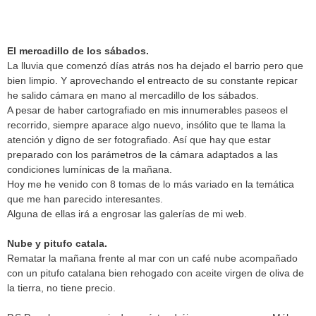
El mercadillo de los sábados.
La lluvia que comenzó días atrás nos ha dejado el barrio pero que
bien limpio. Y aprovechando el entreacto de su constante repicar
he salido cámara en mano al mercadillo de los sábados.
A pesar de haber cartografiado en mis innumerables paseos el
recorrido, siempre aparace algo nuevo, insólito que te llama la
atención y digno de ser fotografiado. Así que hay que estar
preparado con los parámetros de la cámara adaptados a las
condiciones lumínicas de la mañana.
Hoy me he venido con 8 tomas de lo más variado en la temática
que me han parecido interesantes.
Alguna de ellas irá a engrosar las galerías de mi web.
Nube y pitufo catala.
Rematar la mañana frente al mar con un café nube acompañado
con un pitufo catalana bien rehogado con aceite virgen de oliva de
la tierra, no tiene precio.