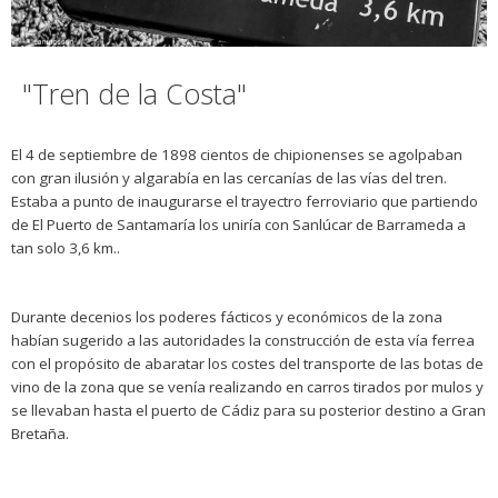
"Tren de la Costa"
El 4 de septiembre de 1898 cientos de chipionenses se agolpaban
con gran ilusión y algarabía en las cercanías de las vías del tren.
Estaba a punto de inaugurarse el trayectro ferroviario que partiendo
de El Puerto de Santamaría los uniría con Sanlúcar de Barrameda a
tan solo 3,6 km..
Durante decenios los poderes fácticos y económicos de la zona
habían sugerido a las autoridades la construcción de esta vía ferrea
con el propósito de abaratar los costes del transporte de las botas de
vino de la zona que se venía realizando en carros tirados por mulos y
se llevaban hasta el puerto de Cádiz para su posterior destino a Gran
Bretaña.