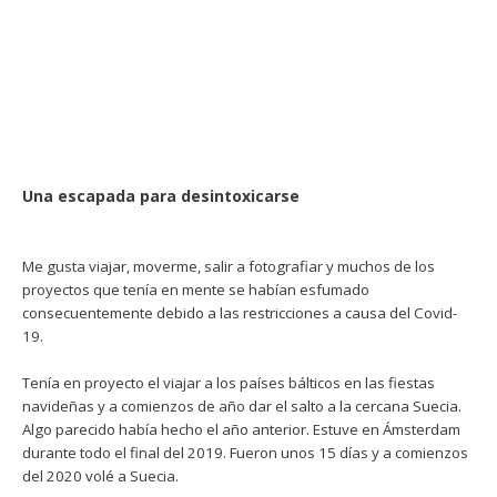
Una escapada para desintoxicarse
Me gusta viajar, moverme, salir a fotografiar y muchos de los
proyectos que tenía en mente se habían esfumado
consecuentemente debido a las restricciones a causa del Covid-
19.
Tenía en proyecto el viajar a los países bálticos en las fiestas
navideñas y a comienzos de año dar el salto a la cercana Suecia.
Algo parecido había hecho el año anterior. Estuve en Ámsterdam
durante todo el final del 2019. Fueron unos 15 días y a comienzos
del 2020 volé a Suecia.