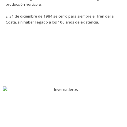
producción hortícola.
El 31 de diciembre de 1984 se cerró para siempre el Tren de la
Costa, sin haber llegado a los 100 años de existencia.