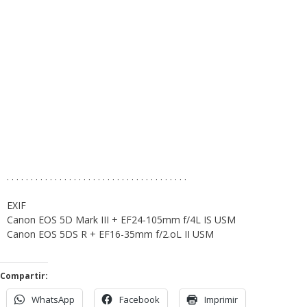
. . . . . . . . . . . . . . . . . . . . . . . . . . . . . . . . . . . . . .
EXIF
Canon EOS 5D Mark III + EF24-105mm f/4L IS USM
Canon EOS 5DS R + EF16-35mm f/2.oL II USM
Compartir:
WhatsApp
Facebook
Imprimir