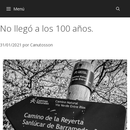
Menú
No llegó a los 100 años.
31/01/2021
por
Canutosson