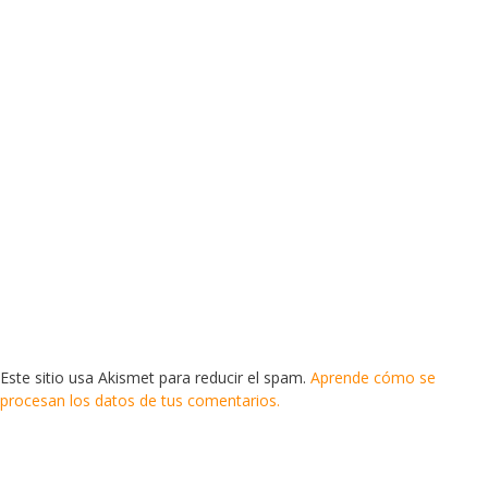
Este sitio usa Akismet para reducir el spam.
Aprende cómo se
procesan los datos de tus comentarios.