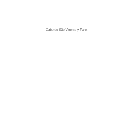
Cabo de São Vicente y Farol.