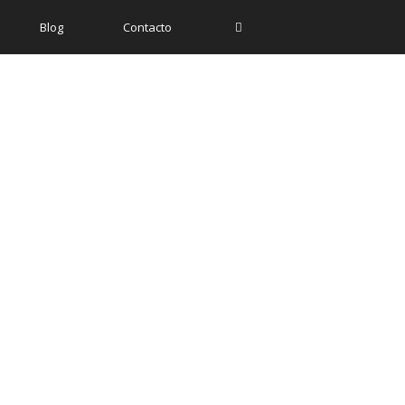
Blog
Contacto