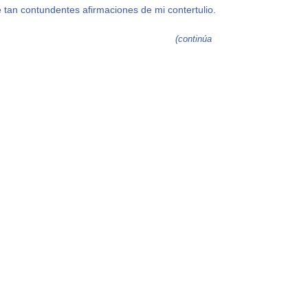
 tan contundentes afirmaciones de mi contertulio.
(continúa