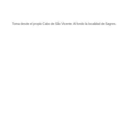
Toma desde el propio Cabo de São Vicente. Al fondo la localidad de Sagres.