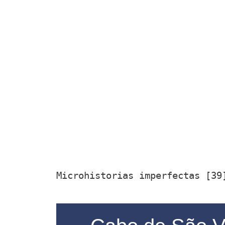
Microhistorias imperfectas [3