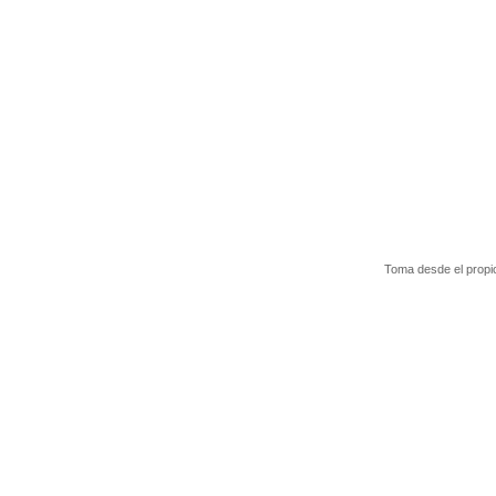
Toma desde el propio