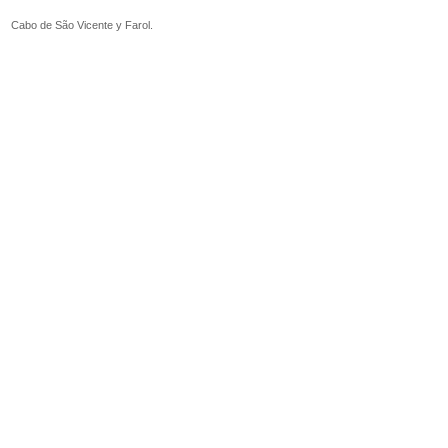
Cabo de São Vicente y Farol.