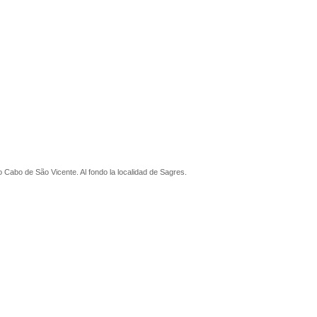
 Cabo de São Vicente. Al fondo la localidad de Sagres.