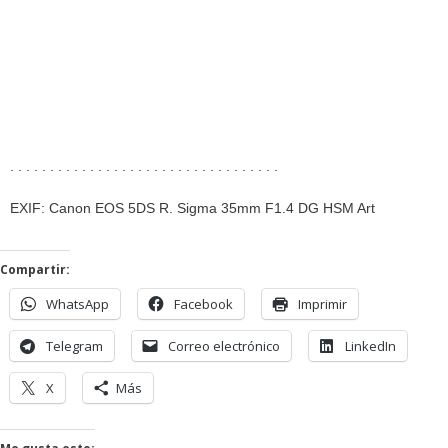
. . . . . . . . . . . . . . . . . . . . . . . . . . . . . . . . . .
EXIF: Canon EOS 5DS R. Sigma 35mm F1.4 DG HSM Art
Compartir:
WhatsApp
Facebook
Imprimir
Telegram
Correo electrónico
LinkedIn
X
Más