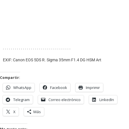
. . . . . . . . . . . . . . . . . . . . . . . . . . . . . . . . . .
EXIF: Canon EOS 5DS R. Sigma 35mm F1.4 DG HSM Art
Compartir:
WhatsApp
Facebook
Imprimir
Telegram
Correo electrónico
LinkedIn
X
Más