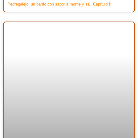
Pedregalejo, un barrio con sabor a monte y sal. Capítulo II