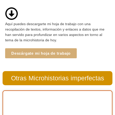
Aquí puedes descargarte mi hoja de trabajo con una
recopilación de textos, información y enlaces a datos que me
han servido para profundizar en varios aspectos en torno al
tema de la microhistoria de hoy.
Descárgate mi hoja de trabajo
Otras Microhistorias imperfectas