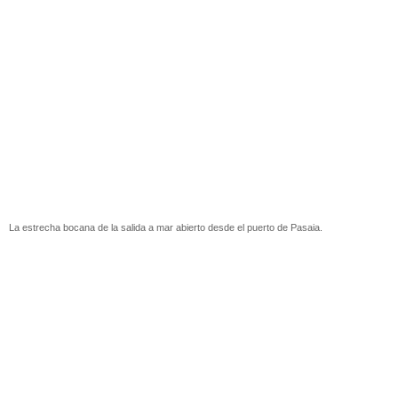
La estrecha bocana de la salida a mar abierto desde el puerto de Pasaia.