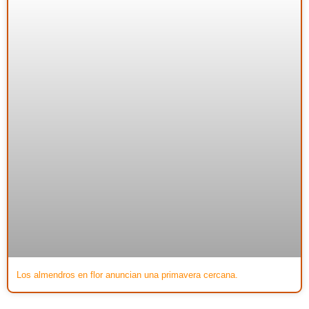
Los almendros en flor anuncian una primavera cercana.