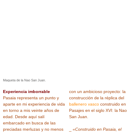
Maqueta de la Nao San Juan.
Experiencia imborrable
con un ambicioso proyecto: la
Pasaia representa un punto y
construcción de la réplica del
aparte en mi experiencia de vida
ballenero vasco
construido en
en torno a mis veinte años de
Pasajes en el siglo XVI: la Nao
edad. Desde aquí salí
San Juan.
embarcado en busca de las
preciadas merluzas y no menos
_
«Construido en Pasaia, el