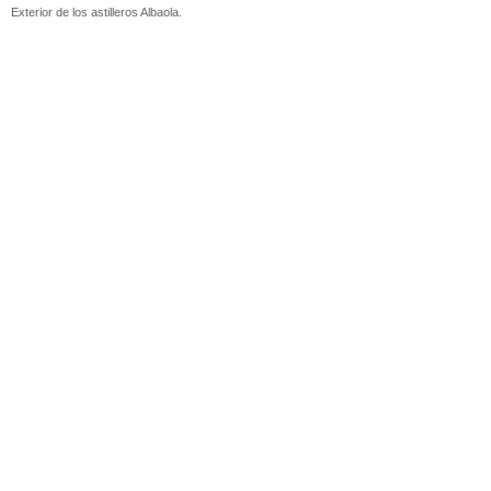
Exterior de los astilleros Albaola.