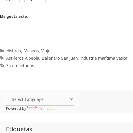
Me gusta esto:
Historia
,
Museos
,
Viajes
Astilleros Albeola
,
Ballenero San Juan
,
Industria marítima vasca
3 comentarios
Powered by
Translate
Etiquetas