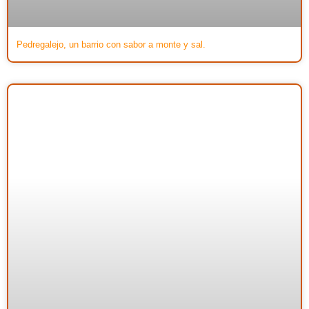
Pedregalejo, un barrio con sabor a monte y sal.