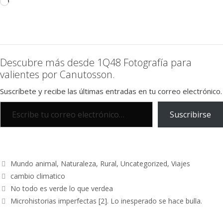
Descubre más desde 1Q48 Fotografía para
valientes por Canutosson.
Suscríbete y recibe las últimas entradas en tu correo electrónico.
Suscribirse
Mundo animal
,
Naturaleza
,
Rural
,
Uncategorized
,
Viajes
cambio climatico
No todo es verde lo que verdea
Microhistorias imperfectas [2]. Lo inesperado se hace bulla.