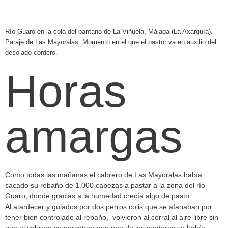
Río Guaro en la cola del pantano de La Viñuela, Málaga (La Axarquía).
Paraje de Las Mayoralas. Momento en el que el pastor va en auxilio del
desolado cordero.
Horas
amargas
Como todas las mañanas el cabrero de Las Mayoralas había
sacado su rebaño de 1.000 cabezas a pastar a la zona del río
Guaro, donde gracias a la humedad crecía algo de pasto.
Al atardecer y guiados por dos perros colis que se afanaban por
tener bien controlado al rebaño, volvieron al corral al aire libre sin