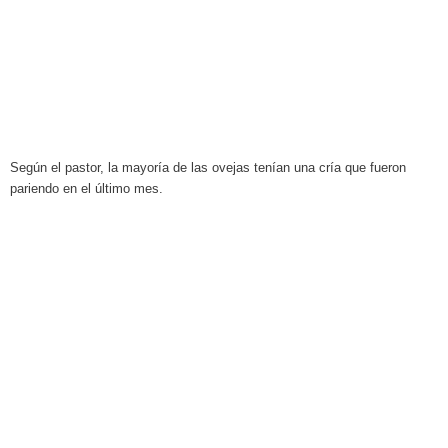
Según el pastor, la mayoría de las ovejas tenían una cría que fueron
pariendo en el último mes.