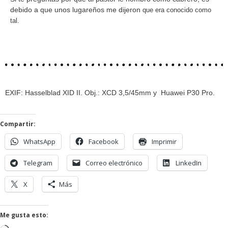
debido a que unos lugareños me dijeron
que era conocido como
tal.
EXIF: Hasselblad XID II. Obj.: XCD 3,5/45mm y Huawei P30 Pro.
Compartir:
WhatsApp
Facebook
Imprimir
Telegram
Correo electrónico
LinkedIn
X
Más
Me gusta esto: