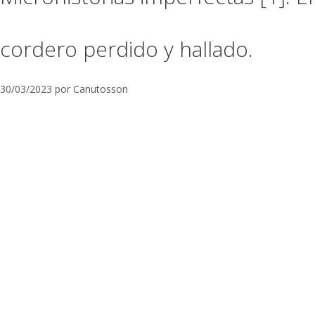
cordero perdido y hallado.
30/03/2023
por
Canutosson