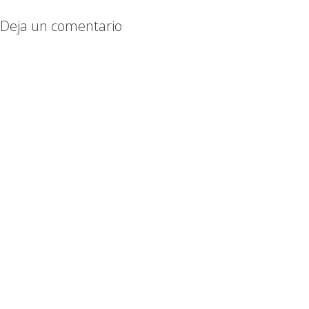
Deja un comentario