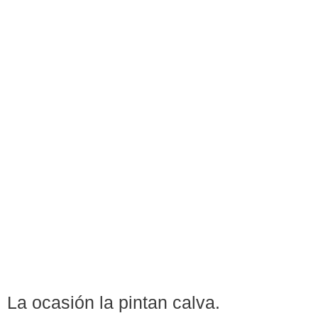
La ocasión la pintan calva.