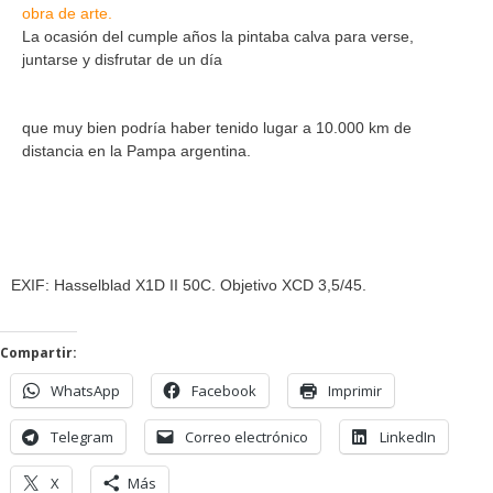
obra de arte.
La ocasión del cumple años la pintaba calva para verse,
juntarse y disfrutar de un día
que muy bien podría haber tenido lugar a 10.000 km de
distancia en la Pampa argentina.
EXIF: Hasselblad X1D II 50C. Objetivo XCD 3,5/45.
Compartir:
WhatsApp
Facebook
Imprimir
Telegram
Correo electrónico
LinkedIn
X
Más