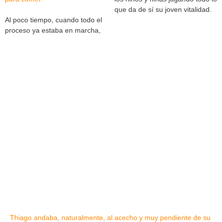
que da de sí su joven vitalidad.
Al poco tiempo, cuando todo el
proceso ya estaba en marcha,
Thiago andaba, naturalmente, al acecho y muy pendiente de su