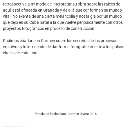
retrospectiva a mi modo de interpretar su obra sobre las raíces de
aquí, está afincada en Granada y de allá que conforman su mundo
vital. No exenta de una cierta melancolía y nostalgia por un mundo
que dejó en su Cuba natal a la que vuelve periódicamente con otros
proyectos fotográficos en proceso de construcción.
Pudimos charlar con Carmen sobre los secretos de los procesos
creativos y lo intrincado de dar forma fotográficamente a los pulsos
vitales de cada uno.
Pérdida de lo abosluto. Carmen Rivero 2016
. . . . . . . . . . . . . . . . . . . . . .