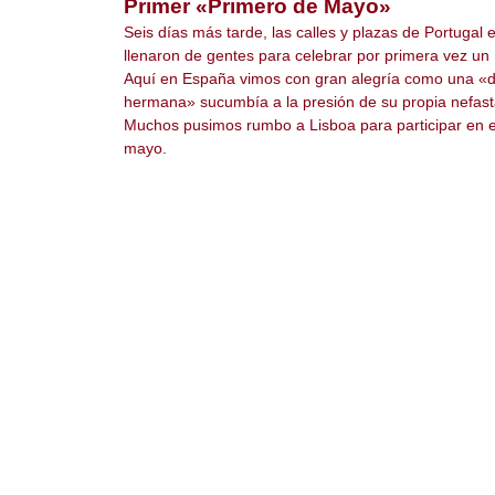
Primer «Primero de Mayo»
Seis días más tarde, las calles y plazas de Portugal 
llenaron de gentes para celebrar por primera vez u
Aquí en España vimos con gran alegría como una «d
hermana» sucumbía a la presión de su propia nefast
Muchos pusimos rumbo a Lisboa para participar en 
mayo.