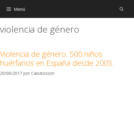
Menú
violencia de género
Violencia de género. 500 niños
huérfanos en España desde 2005.
20/06/2017
por
Canutosson