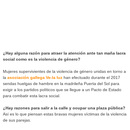
¿Hay alguna razón para atraer la atención ante tan maña lacra
social como es la violencia de género?
Mujeres supervivientes de la violencia de género unidas en torno a
la
asociación gallega Ve-la luz
han efectuado durante el 2017
sendas huelgas de hambre en la madrileña Puerta del Sol para
exigir a los partidos políticos que se llegue a un Pacto de Estado
para combatir esta lacra social.
¿Hay razones para salir a la calle y ocupar una plaza pública?
Así es lo que piensan estas bravas mujeres víctimas de la violencia
de sus parejas.