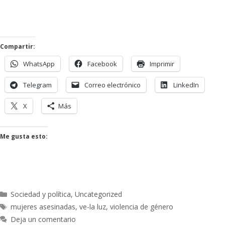
Compartir:
WhatsApp
Facebook
Imprimir
Telegram
Correo electrónico
LinkedIn
X
Más
Me gusta esto:
Sociedad y política
,
Uncategorized
mujeres asesinadas
,
ve-la luz
,
violencia de género
Deja un comentario