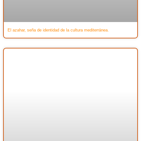
El azahar, seña de identidad de la cultura mediterránea.