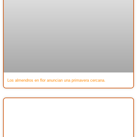
Los almendros en flor anuncian una primavera cercana.