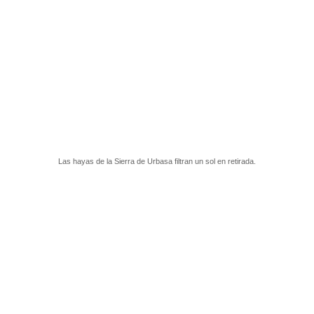
Las hayas de la Sierra de Urbasa filtran un sol en retirada.