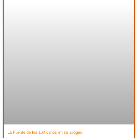
La Fuente de los 100 caños en su apogeo.