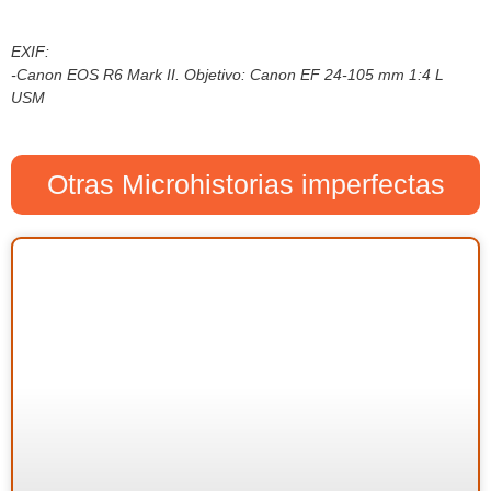
EXIF:
-Canon EOS R6 Mark II. Objetivo: Canon EF 24-105 mm 1:4 L
USM
Otras Microhistorias imperfectas