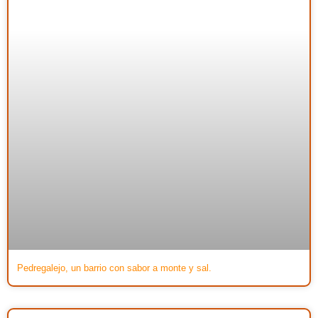
Pedregalejo, un barrio con sabor a monte y sal.