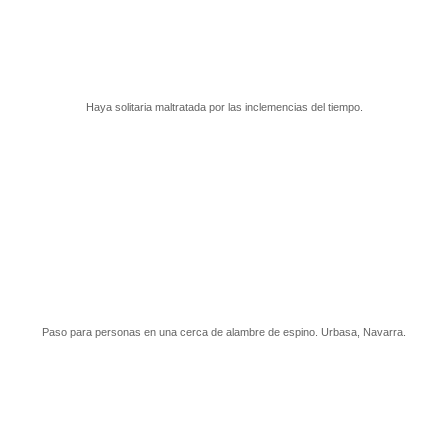
Haya solitaria maltratada por las inclemencias del tiempo.
Paso para personas en una cerca de alambre de espino. Urbasa, Navarra.