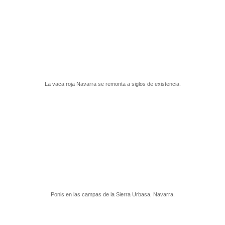
La vaca roja Navarra se remonta a siglos de existencia.
Ponis en las campas de la Sierra Urbasa, Navarra.