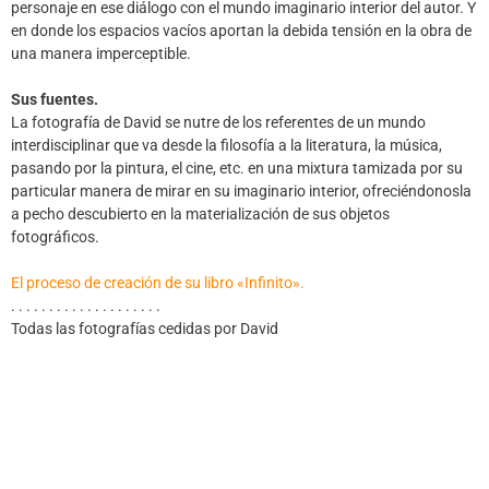
personaje en ese diálogo con el mundo imaginario interior del autor. Y
en donde los espacios vacíos aportan la debida tensión en la obra de
una manera imperceptible.
Sus fuentes.
La fotografía de David se nutre de los referentes de un mundo
interdisciplinar que va desde la filosofía a la literatura, la música,
pasando por la pintura, el cine, etc. en una mixtura tamizada por su
particular manera de mirar en su imaginario interior, ofreciéndonosla
a pecho descubierto en la materialización de sus objetos
fotográficos.
El proceso de creación de su libro «Infinito».
. . . . . . . . . . . . . . . . . . . .
Todas las fotografías cedidas por David