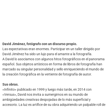
David Jiménez, fotógrafo con un discurso propio.
Las expectativas eran enormes. Participar en un taller dirigido por
David Jiménez ha sido un lujo para el amante a la fotografía.
A David lo asociamos con algunos hitos fotográficos en el panorama
español. Sus objetos artísticos en forma de libros de fotografía han
marcado su singular personalidad y sello enriqueciendo el mundo de
la creación fotográfica en la vertiente de fotografía de autor.
Sus obras.
«Infinito» publicado en 1999 y luego más tarde, en 2014 con
«Versus», David nos invita a sumergirnos en su mundo de
ambigüedades creativas despojadas de lo más superficial y
accesorio. La luz es artífice de su obra adquiriendo un palpable roll de