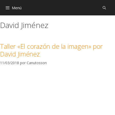
Menú
David Jiménez
Taller «El corazón de la imagen» por
David Jiménez
11/03/2018
por
Canutosson