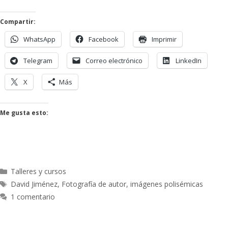
Compartir:
WhatsApp
Facebook
Imprimir
Telegram
Correo electrónico
LinkedIn
X
Más
Me gusta esto:
Talleres y cursos
David Jiménez
,
Fotografía de autor
,
imágenes polisémicas
1 comentario