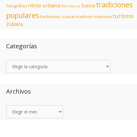
tradiciones
ritmo urbano
Suecia
fotográfico
Río Ezkurra
populares
turismo
tradiciones suecas
tradición marinera
Zubieta
Categorías
Archivos