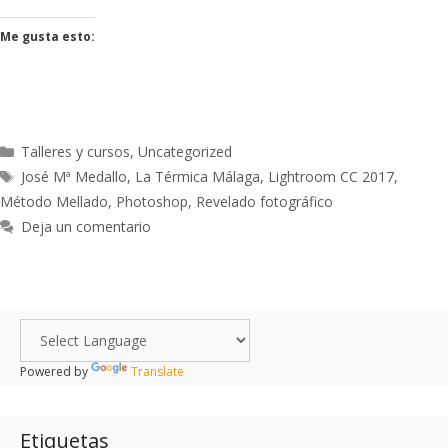
Me gusta esto:
Talleres y cursos
,
Uncategorized
José Mª Medallo
,
La Térmica Málaga
,
Lightroom CC 2017
,
Método Mellado
,
Photoshop
,
Revelado fotográfico
Deja un comentario
Powered by
Translate
Etiquetas