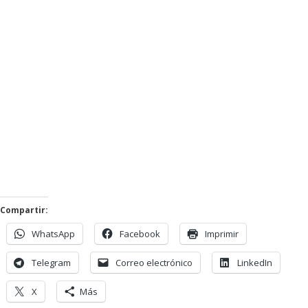
Compartir:
WhatsApp
Facebook
Imprimir
Telegram
Correo electrónico
LinkedIn
X
Más