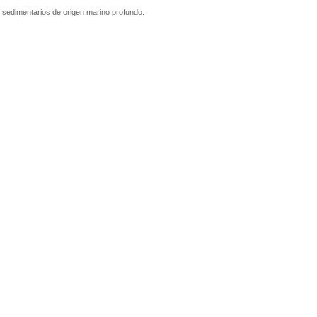
 sedimentarios de origen marino profundo.