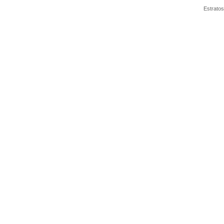
Estratos