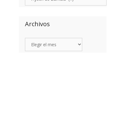
Archivos