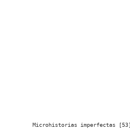
Microhistorias imperfectas [5