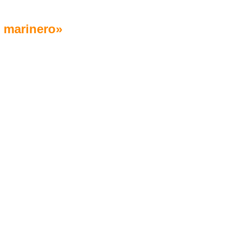
 marinero»