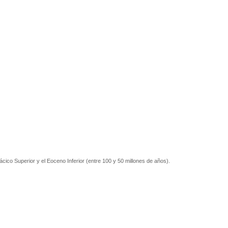
cico Superior y el Eoceno Inferior (entre 100 y 50 millones de años).