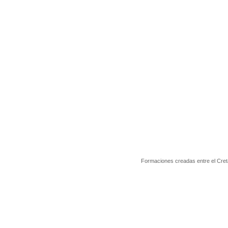
Formaciones creadas entre el Cretá