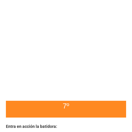
7º
Entra en acción la batidora: