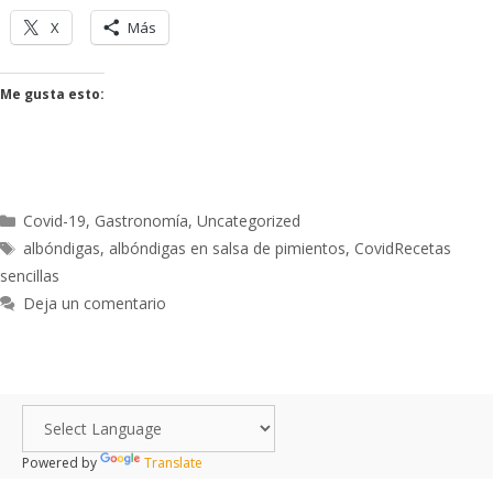
X
Más
Me gusta esto:
Covid-19
,
Gastronomía
,
Uncategorized
albóndigas
,
albóndigas en salsa de pimientos
,
CovidRecetas
sencillas
Deja un comentario
Powered by
Translate