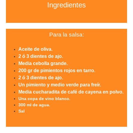
Ingredientes
Para la salsa:
Aceite de oliva.
2 ó 3 dientes de ajo.
Media cebolla grande.
200 gr de pimientos rojos en tarro.
2 ó 3 dientes de ajo.
Un pimiento y medio verde para freír.
Media cucharadita de café
de cayena en polvo.
Una copa de vino blanco.
300 ml de agua.
Sal