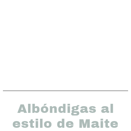
Albóndigas al
estilo de Maite