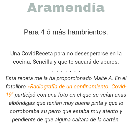
Aramendía
Para 4 ó más hambrientos.
Una CovidReceta para no desesperarse en la
cocina. Sencilla y que te sacará de apuros.
. . . . . . .
Esta receta me la ha proporcionado Maite A. En el
fotolibro
«
Radiografía de un confinamiento. Covid-
19″
participó con una foto en el que se veían unas
albóndigas q
ue tenían muy buena pinta y que lo
corroboraba su perro que estaba muy atento y
pendiente de que alguna saltara de la sartén.