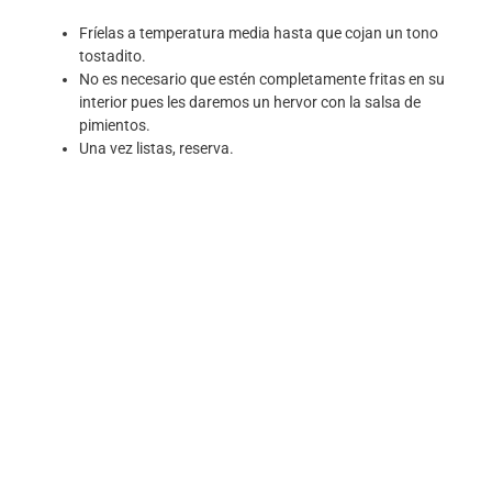
Fríelas a temperatura media hasta que cojan un tono
tostadito.
No es necesario que estén completamente fritas en su
interior pues les daremos un hervor con la salsa de
pimientos.
Una vez listas, reserva.