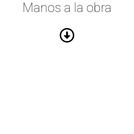
Manos a la obra