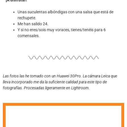
Unas suculentas albóndigas con una salsa que está de
rechupete.
Me han salido 24.
Y si no eres/sois muy voraces, tienes/tenéis para 6
comensales.
Las fotos las he tomado con un Huawei 30Pro. La cámara Leica que
lleva incorporado me da la suficiente calidad para este tipo de
fotografías. Procesadas ligeramente en Lightroom.